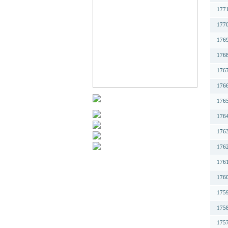
177
177
176
176
176
176
176
176
176
176
176
176
175
175
175